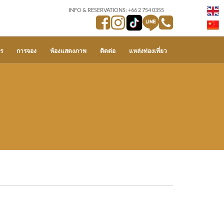
INFO & RESERVATIONS: +66 2 754 0355
ร
การจอง
ห้องแสดงภาพ
ติดต่อ
แหล่งท่องเที่ยว