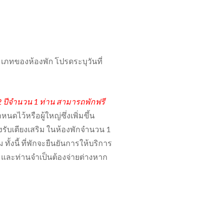
ทของห้องพัก โปรดระบุวันที่
12 ปีจำนวน 1 ท่าน สามารถพักฟรี
ดไว้หรือผู้ใหญ่ซึ่งเพิ่มขึ้น
งรับเตียงเสริม ในห้องพักจำนวน 1
้งนี้ ที่พักจะยืนยันการให้บริการ
ด และท่านจำเป็นต้องจ่ายต่างหาก