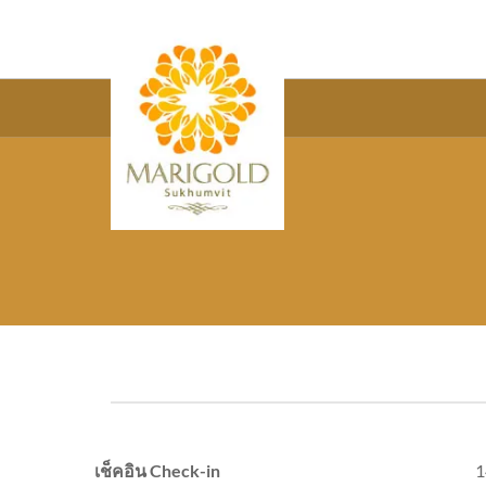
เช็คอิน Check-in
1