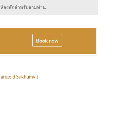
ห้องพักสำหรับสามท่าน
Book now
arigold Sukhumvit