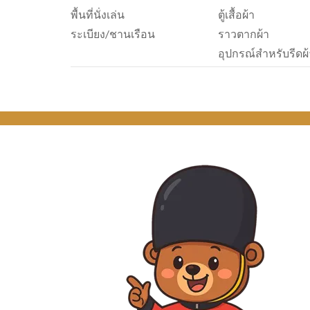
พื้นที่นั่งเล่น
ตู้เสื้อผ้า
ระเบียง/ชานเรือน
ราวตากผ้า
อุปกรณ์สำหรับรีดผ้