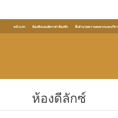
หน้าแรก
ห้องพักและอัตราค่าห้องพัก
สิ่งอำนวยความสะดวกและบริกา
ห้องดีลักซ์