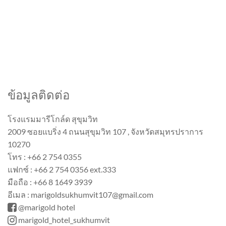
ข้อมูลติดต่อ
โรงแรมมารีโกล์ด สุขุมวิท
2009 ซอยแบริ่ง 4 ถนนสุขุมวิท 107 , จังหวัดสมุทรปราการ
10270
โทร : +66 2 754 0355
แฟกซ์ : +66 2 754 0356 ext.333
มือถือ : +66 8 1649 3939
อีเมล : marigoldsukhumvit107@gmail.com
@marigold hotel
marigold_hotel_sukhumvit