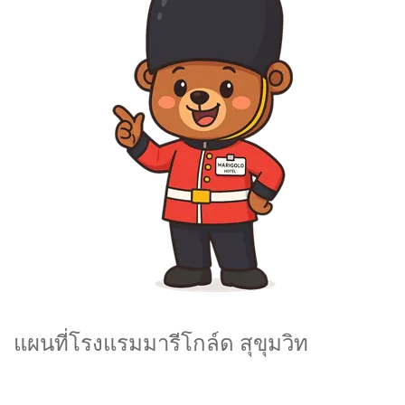
แผนที่โรงแรมมารีโกล์ด สุขุมวิท