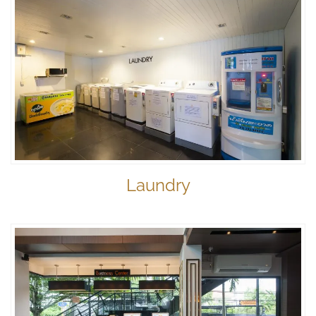
Laundry