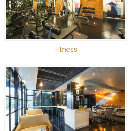
Fitness