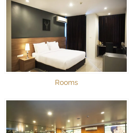
Rooms