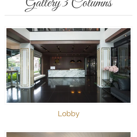
Gallery 3 Columns
Lobby