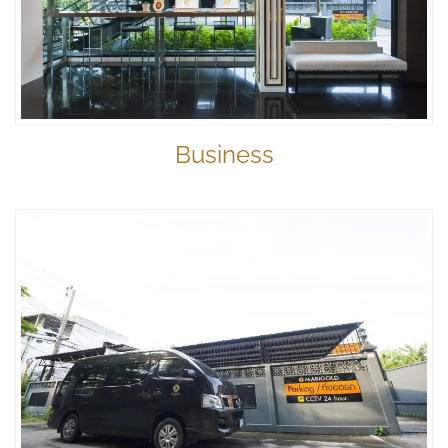
Business