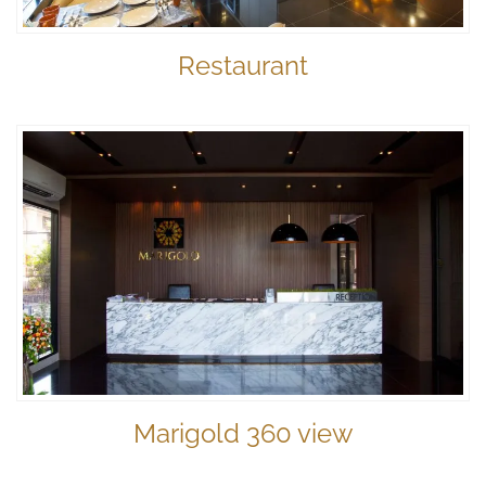
Restaurant
Marigold 360 view