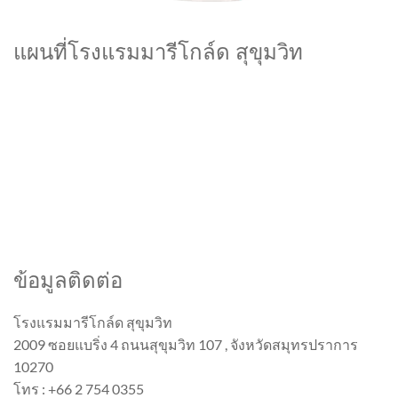
แผนที่โรงแรมมารีโกล์ด สุขุมวิท
ข้อมูลติดต่อ
โรงแรมมารีโกล์ด สุขุมวิท
2009 ซอยแบริ่ง 4 ถนนสุขุมวิท 107 , จังหวัดสมุทรปราการ
10270
โทร : +66 2 754 0355