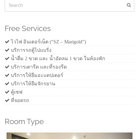
Free Services
ไวไฟ อินเตอร์เน็ต (“SZ – Marigold”)
บริการรถตู้ไปแบริ่ง
น้ำดื่ม 2 ขวด และ น้ำอัดลม 1 ขวด ในห้องพัก
บริการเตารีด และที่รองรีด
บริการให้ยืมอะแดปเตอร์
บริการให้ยืมจักรยาน
ตู้เซฟ
ที่จอดรถ
Room Type