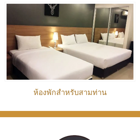
ห้องพักสำหรับสามท่าน