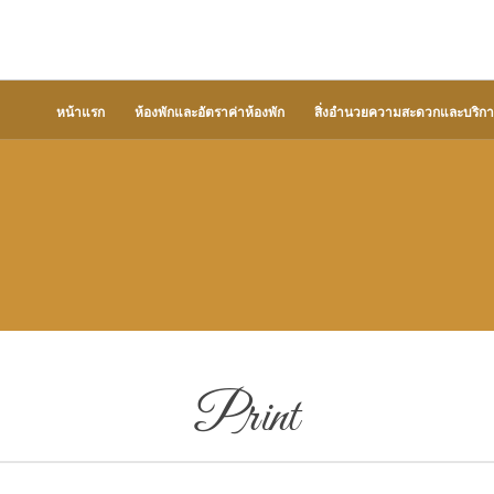
หน้าแรก
ห้องพักและอัตราค่าห้องพัก
สิ่งอำนวยความสะดวกและบริกา
Print