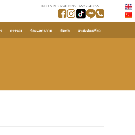
INFO & RESERVATIONS: +66 2 754 0355
ร
การจอง
ห้องแสดงภาพ
ติดต่อ
แหล่งท่องเที่ยว