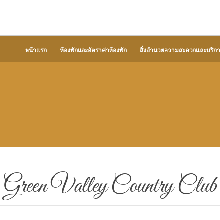
หน้าแรก
ห้องพักและอัตราค่าห้องพัก
สิ่งอำนวยความสะดวกและบริกา
Green Valley Country Club