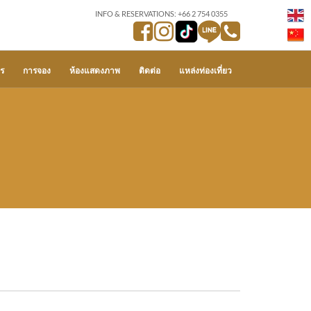
INFO & RESERVATIONS: +66 2 754 0355
ร
การจอง
ห้องแสดงภาพ
ติดต่อ
แหล่งท่องเที่ยว