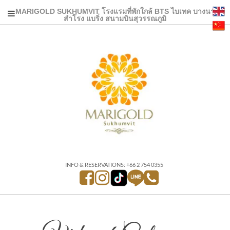
MARIGOLD SUKHUMVIT โรงแรมที่พักใกล้ BTS ไบเทค บางนา
สำโรง แบริ่ง สนามบินสุวรรณภูมิ
INFO & RESERVATIONS: +66 2 754 0355