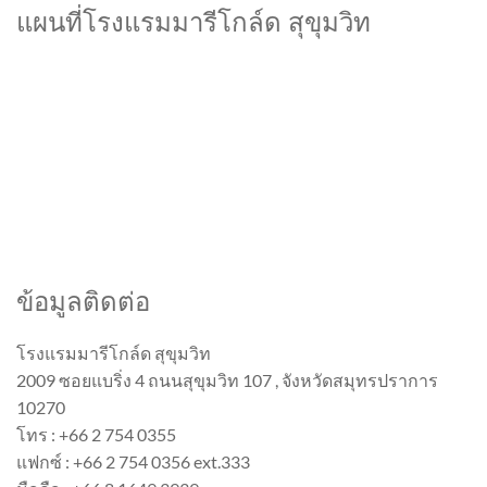
แผนที่โรงแรมมารีโกล์ด สุขุมวิท
ข้อมูลติดต่อ
โรงแรมมารีโกล์ด สุขุมวิท
2009 ซอยแบริ่ง 4 ถนนสุขุมวิท 107 , จังหวัดสมุทรปราการ
10270
โทร : +66 2 754 0355
แฟกซ์ : +66 2 754 0356 ext.333