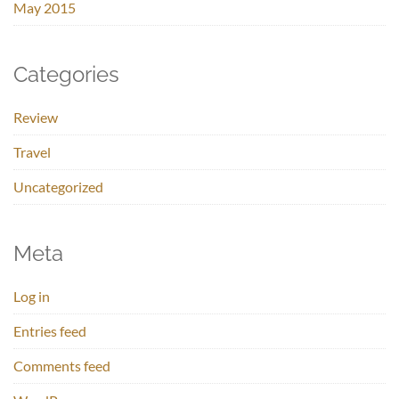
May 2015
Categories
Review
Travel
Uncategorized
Meta
Log in
Entries feed
Comments feed