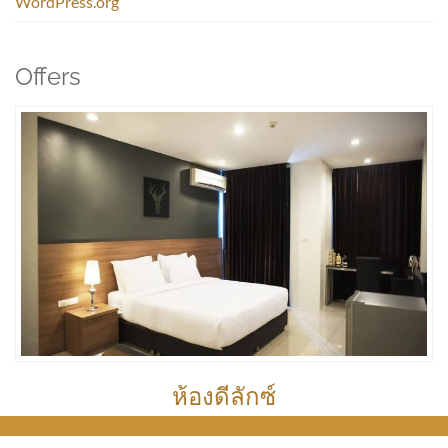
WordPress.org
Offers
ห้องดีลักซ์