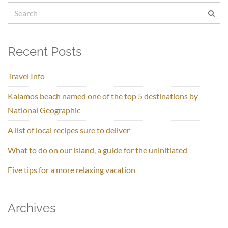
Recent Posts
Travel Info
Kalamos beach named one of the top 5 destinations by
National Geographic
A list of local recipes sure to deliver
What to do on our island, a guide for the uninitiated
Five tips for a more relaxing vacation
Archives