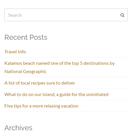
Recent Posts
Travel Info
Kalamos beach named one of the top 5 destinations by
National Geographic
A list of local recipes sure to deliver
What to do on our island, a guide for the uninitiated
Five tips for a more relaxing vacation
Archives