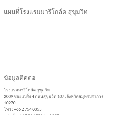
แผนที่โรงแรมมารีโกล์ด สุขุมวิท
ข้อมูลติดต่อ
โรงแรมมารีโกล์ด สุขุมวิท
2009 ซอยแบริ่ง 4 ถนนสุขุมวิท 107 , จังหวัดสมุทรปราการ
10270
โทร : +66 2 754 0355