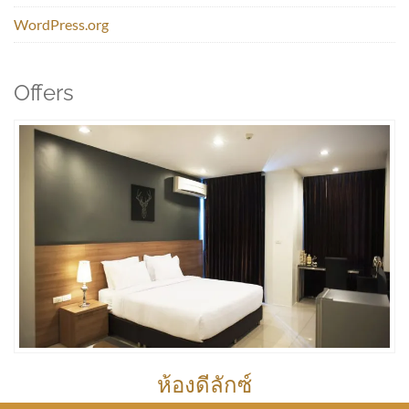
WordPress.org
Offers
ห้องดีลักซ์