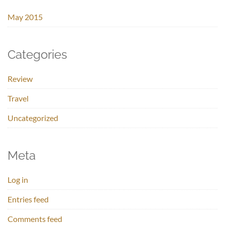
May 2015
Categories
Review
Travel
Uncategorized
Meta
Log in
Entries feed
Comments feed