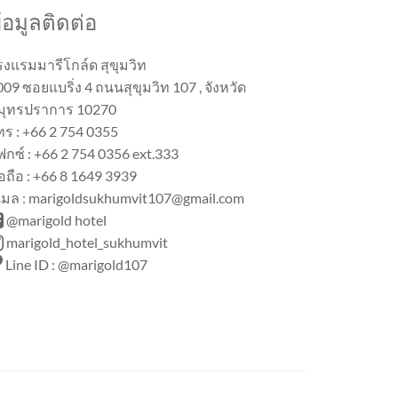
้อมูลติดต่อ
รงแรมมารีโกล์ด สุขุมวิท
09 ซอยแบริ่ง 4 ถนนสุขุมวิท 107 , จังหวัด
มุทรปราการ 10270
ทร : +66 2 754 0355
ฟกซ์ : +66 2 754 0356 ext.333
อถือ : +66 8 1649 3939
ีเมล : marigoldsukhumvit107@gmail.com
@marigold hotel
marigold_hotel_sukhumvit
Line ID : @marigold107