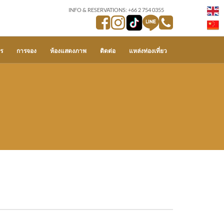
INFO & RESERVATIONS: +66 2 754 0355
ร
การจอง
ห้องแสดงภาพ
ติดต่อ
แหล่งท่องเที่ยว