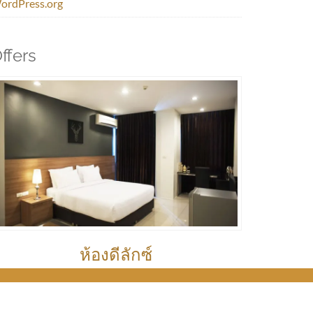
ordPress.org
ffers
ห้องดีลักซ์