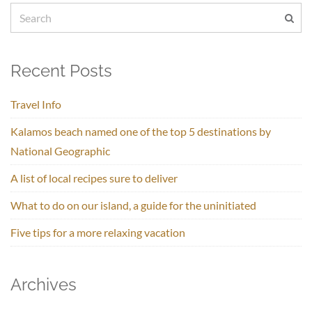
Recent Posts
Travel Info
Kalamos beach named one of the top 5 destinations by
National Geographic
A list of local recipes sure to deliver
What to do on our island, a guide for the uninitiated
Five tips for a more relaxing vacation
Archives