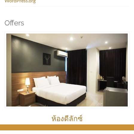
WordPress.org
Offers
ห้องดีลักซ์