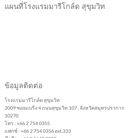
แผนที่โรงแรมมารีโกล์ด สุขุมวิท
ข้อมูลติดต่อ
โรงแรมมารีโกล์ด สุขุมวิท
2009 ซอยแบริ่ง 4 ถนนสุขุมวิท 107 , จังหวัดสมุทรปราการ
10270
โทร : +66 2 754 0355
แฟกซ์ : +66 2 754 0356 ext.333