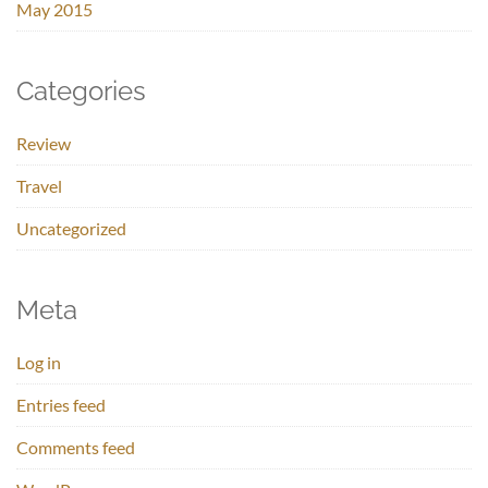
May 2015
Categories
Review
Travel
Uncategorized
Meta
Log in
Entries feed
Comments feed