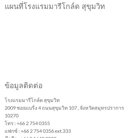
แผนที่โรงแรมมารีโกล์ด สุขุมวิท
ข้อมูลติดต่อ
โรงแรมมารีโกล์ด สุขุมวิท
2009 ซอยแบริ่ง 4 ถนนสุขุมวิท 107 , จังหวัดสมุทรปราการ
10270
โทร : +66 2 754 0355
แฟกซ์ : +66 2 754 0356 ext.333