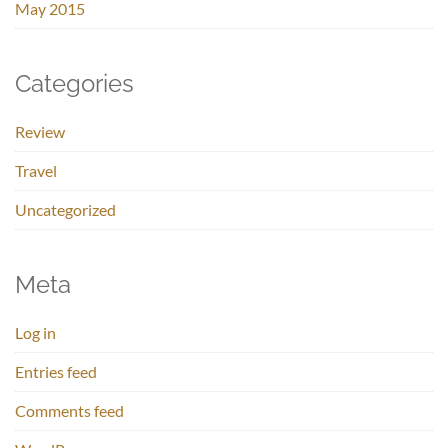
May 2015
Categories
Review
Travel
Uncategorized
Meta
Log in
Entries feed
Comments feed