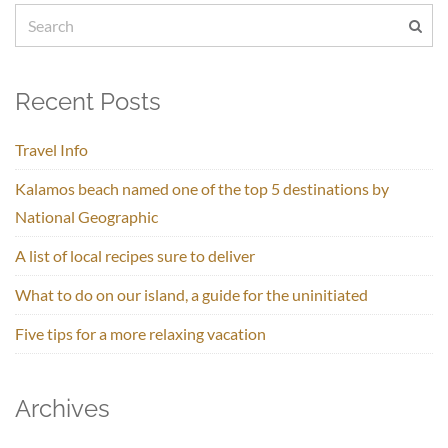
Recent Posts
Travel Info
Kalamos beach named one of the top 5 destinations by
National Geographic
A list of local recipes sure to deliver
What to do on our island, a guide for the uninitiated
Five tips for a more relaxing vacation
Archives