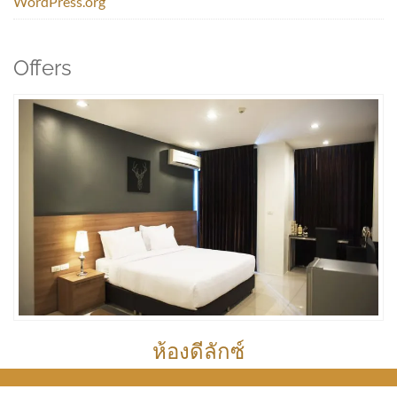
WordPress.org
Offers
ห้องดีลักซ์