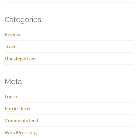
Categories
Review
Travel
Uncategorized
Meta
Log in
Entries feed
Comments feed
WordPress.org