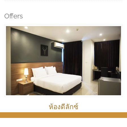
Offers
ห้องดีลักซ์