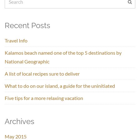
Recent Posts
Travel Info
Kalamos beach named one of the top 5 destinations by
National Geographic
A list of local recipes sure to deliver
What to do on our island, a guide for the uninitiated
Five tips for a more relaxing vacation
Archives
May 2015