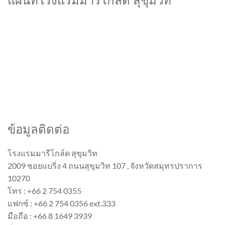
แผนที่โรงแรมมารีโกล์ด สุขุมวิท
ข้อมูลติดต่อ
โรงแรมมารีโกล์ด สุขุมวิท
2009 ซอยแบริ่ง 4 ถนนสุขุมวิท 107 , จังหวัดสมุทรปราการ
10270
โทร : +66 2 754 0355
แฟกซ์ : +66 2 754 0356 ext.333
มือถือ : +66 8 1649 3939