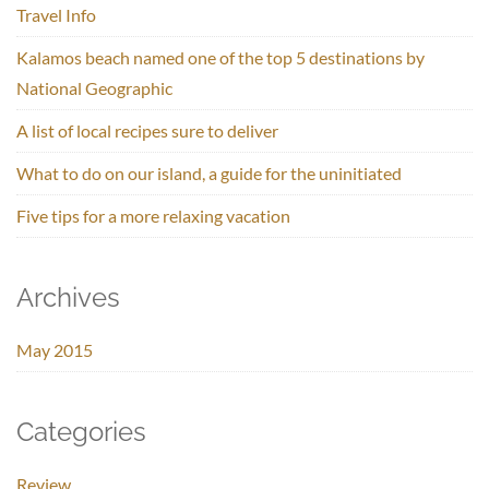
Travel Info
Kalamos beach named one of the top 5 destinations by
National Geographic
A list of local recipes sure to deliver
What to do on our island, a guide for the uninitiated
Five tips for a more relaxing vacation
Archives
May 2015
Categories
Review