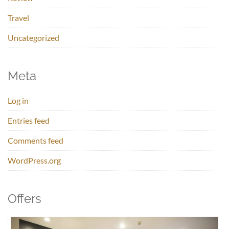
Travel
Uncategorized
Meta
Log in
Entries feed
Comments feed
WordPress.org
Offers